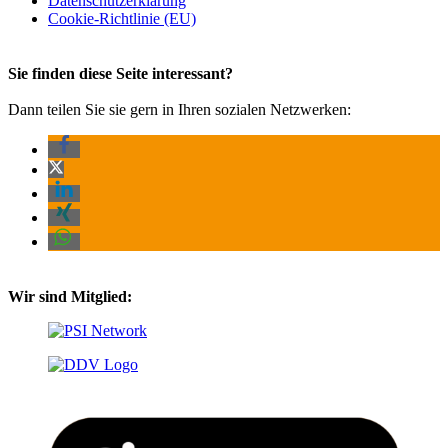
Datenschutz­erklärung
Cookie-Richtlinie (EU)
Sie finden diese Seite interessant?
Dann teilen Sie sie gern in Ihren sozialen Netzwerken:
Wir sind Mitglied: