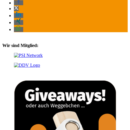
Wir sind Mitglied: