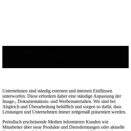
Startseite
»
Leistungen
»
Printprodukte
Printprodukte
Unternehmen sind ständig externen und internen Einflüssen
unterworfen. Diese erfordern daher eine ständige Anpassung der
Image-, Dokumentations- und Werbematerialien. Wir sind bei
Abgleich und Überarbeitung behilflich und sorgen so dafür, dass
Leistungen und Unternehmen immer zeitgemäß präsentiert werden.
Periodisch erscheinende Medien informieren Kunden wie
Mitarbeiter über neue Produkte und Dienstleistungen oder aktuelle