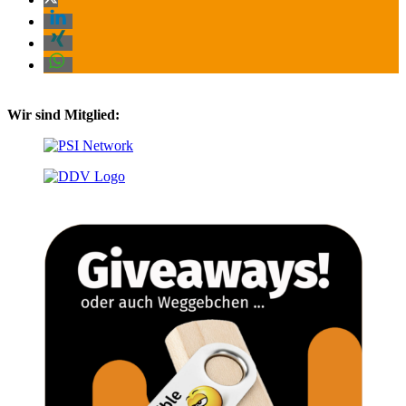
Wir sind Mitglied: