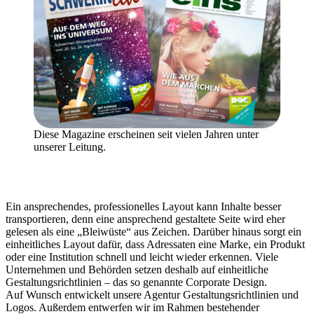
Diese Magazine erscheinen seit vielen Jahren unter
unserer Leitung.
Ein ansprechendes, professionelles Layout kann Inhalte besser
transportieren, denn eine ansprechend gestaltete Seite wird eher
gelesen als eine „Bleiwüste“ aus Zeichen. Darüber hinaus sorgt ein
einheitliches Layout dafür, dass Adressaten eine Marke, ein Produkt
oder eine Institution schnell und leicht wieder erkennen. Viele
Unternehmen und Behörden setzen deshalb auf einheitliche
Gestaltungsrichtlinien – das so genannte Corporate Design.
Auf Wunsch entwickelt unsere Agentur Gestaltungsrichtlinien und
Logos. Außerdem entwerfen wir im Rahmen bestehender