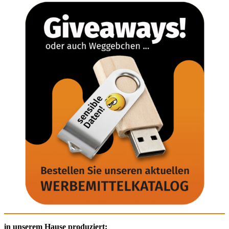
in unserem Hause produziert: