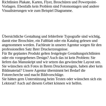
Richtlinien Plakate, Karten, Flyer, Broschüren und Powerpoint-
Vorlagen. Ebenfalls kein Problem sind Fotomontagen und andere
Visualisierungen wie zum Beispiel Diagramme.
Übersichtliche Gestaltung und fehlerfreie Typografie sind wichtig,
damit eine Broschüre, ein Faltblatt oder ein Katalog gelesen und
angenommen werden. Fachleute in unserer Agentur sorgen für den
professionellen Satz Ihrer Druckerzeugnisse.
Für Ihr geplantes Produkt gelten festgelegte Gestaltungsrichtlinien
oder ein vorgegebenes Design? Auch das ist kein Problem: Sie
liefern das Manuskript und wir setzen das gewünschte Layout um.
Sie wünschen sich Fotos in Ihrem Druckerzeugnis, haben aber kein
Bildmaterial? Unsere Agentur übernimmt bei Bedarf die
Fotorecherche und macht Bildvorschläge.
Sie hätten gern Unterstützung beim Texten oder wünschen sich ein
Lektorat? Auch auf diesem Gebiet können wir helfen.