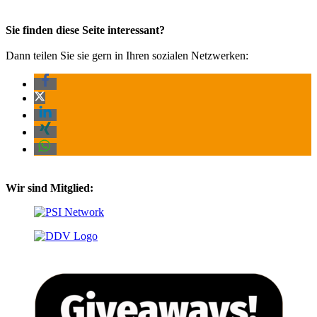
Sie finden diese Seite interessant?
Dann teilen Sie sie gern in Ihren sozialen Netzwerken:
Wir sind Mitglied: