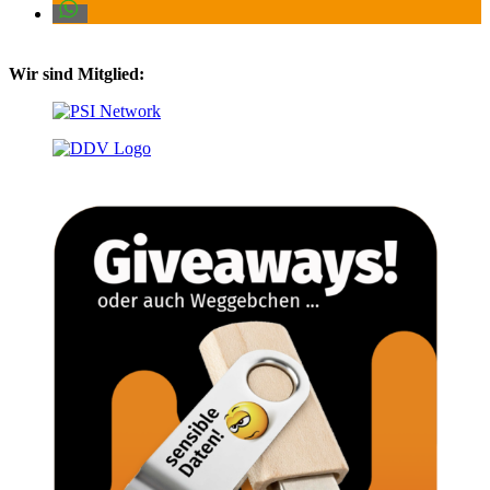
Wir sind Mitglied: