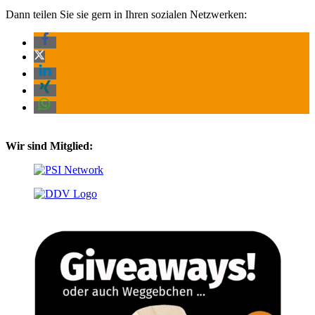
Dann teilen Sie sie gern in Ihren sozialen Netzwerken:
Wir sind Mitglied: