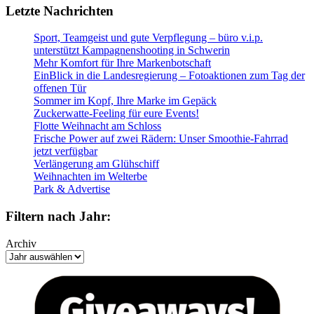
Letzte Nachrichten
Sport, Teamgeist und gute Verpflegung – büro v.i.p.
unterstützt Kampagnenshooting in Schwerin
Mehr Komfort für Ihre Markenbotschaft
EinBlick in die Landesregierung – Fotoaktionen zum Tag der
offenen Tür
Sommer im Kopf, Ihre Marke im Gepäck
Zuckerwatte-Feeling für eure Events!
Flotte Weihnacht am Schloss
Frische Power auf zwei Rädern: Unser Smoothie-Fahrrad
jetzt verfügbar
Verlängerung am Glühschiff
Weihnachten im Welterbe
Park & Advertise
Filtern nach Jahr:
Archiv