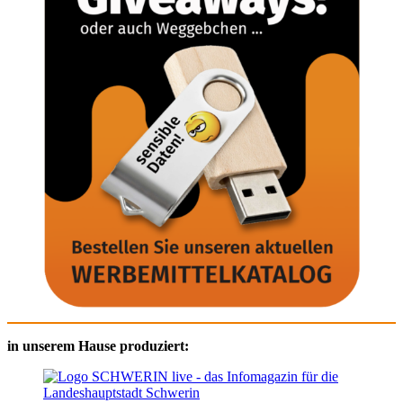
in unserem Hause produziert: