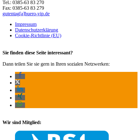
Tel.: 0385-63 83 270
Fax: 0385-63 83 279
gutentag[a]buero-vip.de
Impressum
Datenschutz­erklärung
Cookie-Richtlinie (EU)
Sie finden diese Seite interessant?
Dann teilen Sie sie gern in Ihren sozialen Netzwerken:
Wir sind Mitglied: