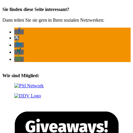
Sie finden diese Seite interessant?
Dann teilen Sie sie gern in Ihren sozialen Netzwerken:
Wir sind Mitglied: