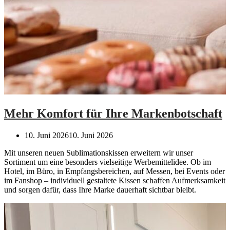
Mehr Komfort für Ihre Markenbotschaft
10. Juni 2026
10. Juni 2026
Mit unseren neuen Sublimationskissen erweitern wir unser
Sortiment um eine besonders vielseitige Werbemittelidee. Ob im
Hotel, im Büro, in Empfangsbereichen, auf Messen, bei Events oder
im Fanshop – individuell gestaltete Kissen schaffen Aufmerksamkeit
und sorgen dafür, dass Ihre Marke dauerhaft sichtbar bleibt.