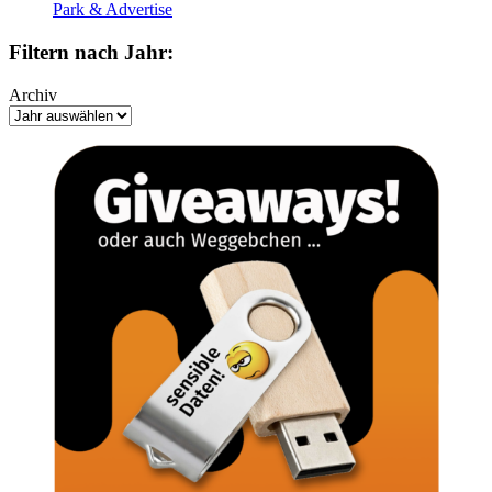
Park & Advertise
Filtern nach Jahr:
Archiv