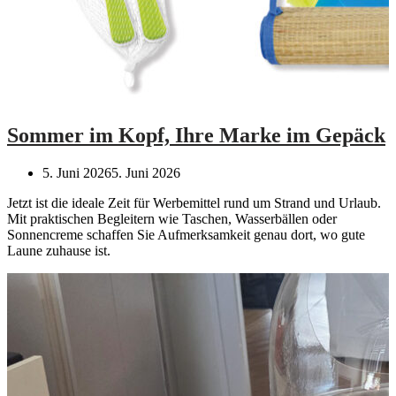
Sommer im Kopf, Ihre Marke im Gepäck
5. Juni 2026
5. Juni 2026
Jetzt ist die ideale Zeit für Werbemittel rund um Strand und Urlaub.
Mit praktischen Begleitern wie Taschen, Wasserbällen oder
Sonnencreme schaffen Sie Aufmerksamkeit genau dort, wo gute
Laune zuhause ist.