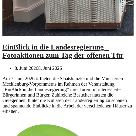
EinBlick in die Landesregierung –
Fotoaktionen zum Tag der offenen Tür
8. Juni 2026
8. Juni 2026
Am 7. Juni 2026 öffneten die Staatskanzlei und die Ministerien
Mecklenburg-Vorpommerns im Rahmen der Veranstaltung
„EinBlick in die Landesregierung“ ihre Türen für interessierte
Bürgerinnen und Bürger. Zahlreiche Besucher nutzten die
Gelegenheit, hinter die Kulissen der Landesregierung zu schauen
und spannende Einblicke in die Arbeit der verschiedenen Häuser zu
erhalten.