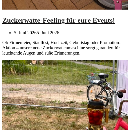
Zuckerwatte-Feeling für eure Events!
5. Juni 2026
5. Juni 2026
Ob Firmenfeier, Stadtfest, Hochzeit, Geburtstag oder Promotion-
Aktion – unsere neue Zuckerwattenmaschine sorgt garantiert für
leuchtende Augen und süße Erinnerungen.