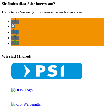
Sie finden diese Seite interessant?
Dann teilen Sie sie gern in Ihren sozialen Netzwerken:
Wir sind Mitglied: