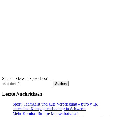
Suchen Sie was Spezielles?
Suchen
Letzte Nachrichten
Sport, Teamgeist und gute Verpflegung – büro v.i.p.
unterstützt Kampagnenshooting in Schwerin
Mehr Komfort für Ihre Markenbotschaft