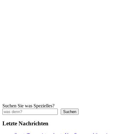
Suchen Sie was Spezielles?
Suchen
Letzte Nachrichten