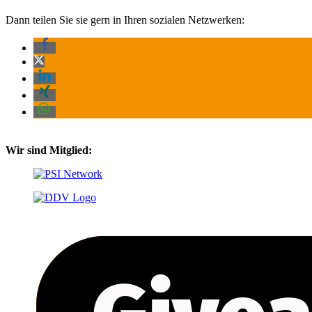
Dann teilen Sie sie gern in Ihren sozialen Netzwerken:
Wir sind Mitglied: