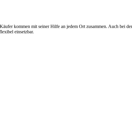
 Käufer kommen mit seiner Hilfe an jedem Ort zusammen. Auch bei de
exibel einsetzbar.