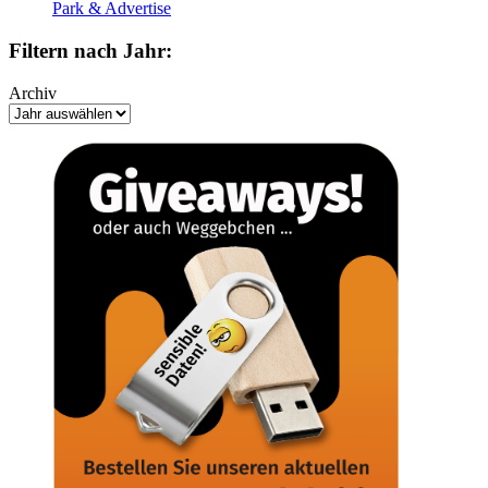
Park & Advertise
Filtern nach Jahr:
Archiv