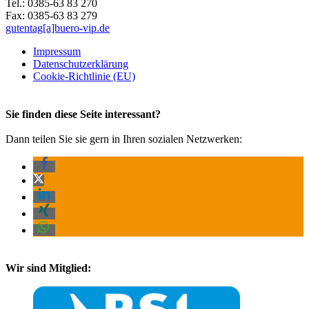
Tel.: 0385-63 83 270
Fax: 0385-63 83 279
gutentag[a]buero-vip.de
Impressum
Datenschutz­erklärung
Cookie-Richtlinie (EU)
Sie finden diese Seite interessant?
Dann teilen Sie sie gern in Ihren sozialen Netzwerken:
Wir sind Mitglied: