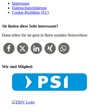
Impressum
Datenschutz­erklärung
Cookie-Richtlinie (EU)
Sie finden diese Seite interessant?
Dann teilen Sie sie gern in Ihren sozialen Netzwerken:
Wir sind Mitglied: