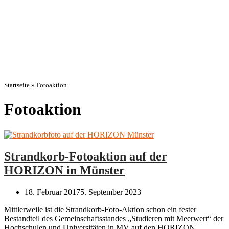
Startseite
»
Fotoaktion
Fotoaktion
Strandkorb-Fotoaktion auf der
HORIZON in Münster
18. Februar 2017
5. September 2023
Mittlerweile ist die Strandkorb-Foto-Aktion schon ein fester
Bestandteil des Gemeinschaftsstandes „Studieren mit Meerwert“ der
Hochschulen und Universitäten in MV auf den HORIZON