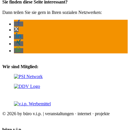
Sie finden diese Seite interessant?
Dann teilen Sie sie gern in Ihren sozialen Netzwerken:
Wir sind Mitglied:
© 2026 by büro v.i.p. | veranstaltungen · internet · projekte
büro v.i.p.