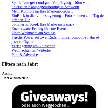
Sport, Teamgeist und gute Verpflegung – büro v.i.p.
unterstützt Kampagnenshooting in Schwerin
Mehr Komfort für Ihre Markenbotschaft
EinBlick in die Landesregierung – Fotoaktionen zum Tag der
offenen Tür
Sommer im Kopf, Ihre Marke im Gepäck
Zuckerwatte-Feeling für eure Events!
Flotte Weihnacht am Schloss
Frische Power auf zwei Rädern: Unser Smoothie-Fahrrad
jetzt verfügbar
Verlängerung am Glühschiff
Weihnachten im Welterbe
Park & Advertise
Filtern nach Jahr:
Archiv