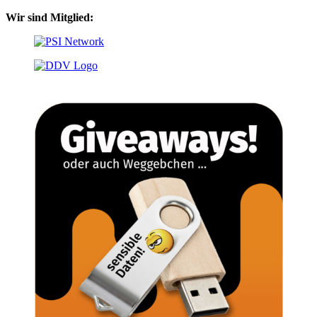
Wir sind Mitglied: