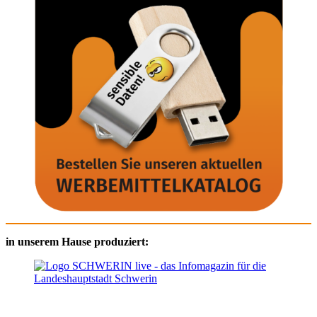
in unserem Hause produziert: