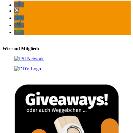
Wir sind Mitglied: