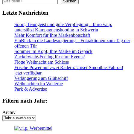
Suchen
Letzte Nachrichten
Sport, Teamgeist und gute Verpflegung – büro v.i.p.
unterstützt Kampagnenshooting in Schwerin
Mehr Komfort für Ihre Markenbotschaft
EinBlick in die Landesregierung – Fotoaktionen zum Tag der
offenen Tür
Sommer im Kopf, Ihre Marke im Gepäck
Zuckerwatte-Feeling für eure Events!
Flotte Weihnacht am Schloss
Frische Power auf zwei Rädern: Unser Smoothie-Fahrrad
jetzt verfügbar
Verlängerung am Glühschiff
Weihnachten im Welterbe
Park & Advertise
Filtern nach Jahr:
Archiv