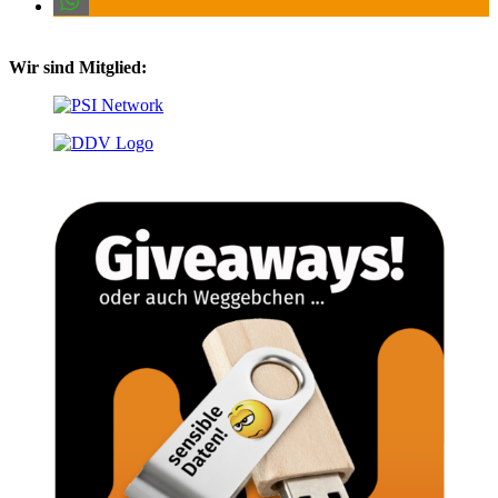
Wir sind Mitglied: