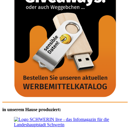
in unserem Hause produziert: