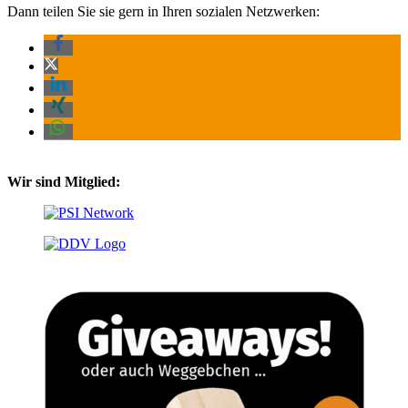
Dann teilen Sie sie gern in Ihren sozialen Netzwerken:
Wir sind Mitglied: