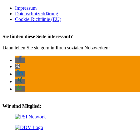
Impressum
Datenschutz­erklärung
Cookie-Richtlinie (EU)
Sie finden diese Seite interessant?
Dann teilen Sie sie gern in Ihren sozialen Netzwerken:
Wir sind Mitglied: