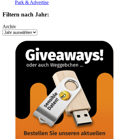
Park & Advertise
Filtern nach Jahr:
Archiv