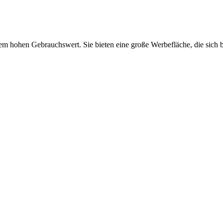
em hohen Gebrauchswert. Sie bieten eine große Werbefläche, die sich b