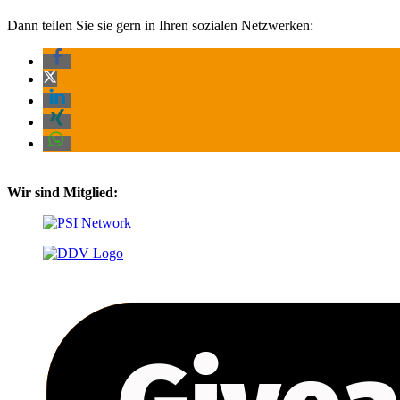
Dann teilen Sie sie gern in Ihren sozialen Netzwerken:
Wir sind Mitglied: