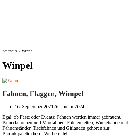
Startseite
»
Winpel
Winpel
Fahnen, Flaggen, Wimpel
16. September 2021
26. Januar 2024
Egal, ob Feste oder Events: Fahnen werden immer gebraucht.
Papierfähnchen und Minifahnen, Fahnenketten, Winkehände und
Fahnenständer, Tischfahnen und Girlanden gehören zur
Produktpalette dieser Werbemittel.