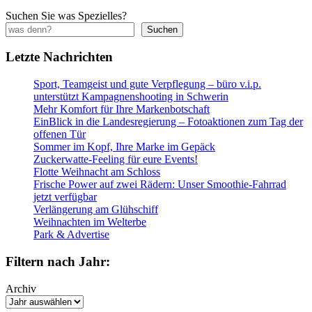
Suchen Sie was Spezielles?
Suchen
Letzte Nachrichten
Sport, Teamgeist und gute Verpflegung – büro v.i.p.
unterstützt Kampagnenshooting in Schwerin
Mehr Komfort für Ihre Markenbotschaft
EinBlick in die Landesregierung – Fotoaktionen zum Tag der
offenen Tür
Sommer im Kopf, Ihre Marke im Gepäck
Zuckerwatte-Feeling für eure Events!
Flotte Weihnacht am Schloss
Frische Power auf zwei Rädern: Unser Smoothie-Fahrrad
jetzt verfügbar
Verlängerung am Glühschiff
Weihnachten im Welterbe
Park & Advertise
Filtern nach Jahr:
Archiv