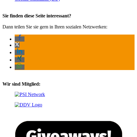
Sie finden diese Seite interessant?
Dann teilen Sie sie gern in Ihren sozialen Netzwerken:
Wir sind Mitglied: