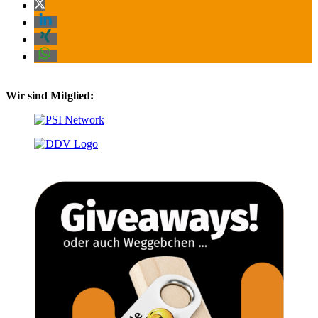
Wir sind Mitglied: