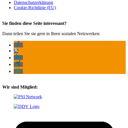
Datenschutz­erklärung
Cookie-Richtlinie (EU)
Sie finden diese Seite interessant?
Dann teilen Sie sie gern in Ihren sozialen Netzwerken:
Wir sind Mitglied: