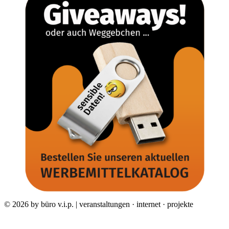
© 2026 by büro v.i.p. | veranstaltungen · internet · projekte