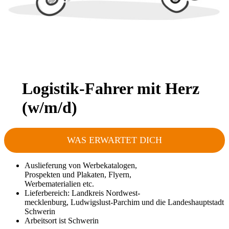
Logistik-Fahrer mit Herz
(w/m/d)
WAS ERWARTET DICH
Auslieferung von Werbekatalogen,
Prospekten und Plakaten, Flyern,
Werbematerialien etc.
Lieferbereich: Landkreis Nordwest-
mecklenburg, Ludwigslust-Parchim und die Landeshauptstadt
Schwerin
Arbeitsort ist Schwerin