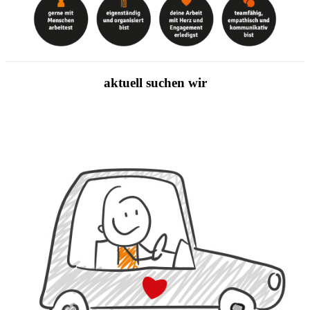
aktuell suchen wir