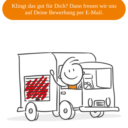
Klingt das gut für Dich? Dann freuen wir uns
auf Deine Bewerbung per E-Mail.