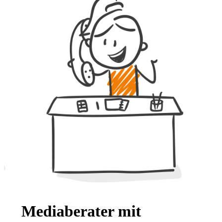
Mediaberater mit