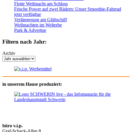
Flotte Weihnacht am Schloss
Frische Power auf zwei Rädern: Unser Smoothie-Fahrrad
jetzt verfügbar
Verlängerung am Glühschiff
Weihnachten im Welterbe
Park & Advertise
Filtern nach Jahr:
Archiv
in unserem Hause produziert:
büro v.i.p.
Graf-Schack-Allee 8