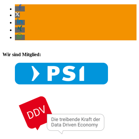
Wir sind Mitglied: