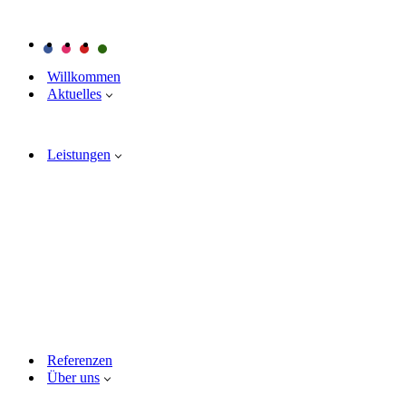
Willkommen
Aktuelles
Leistungen
Referenzen
Über uns