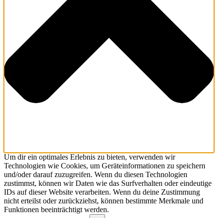
Um dir ein optimales Erlebnis zu bieten, verwenden wir
Technologien wie Cookies, um Geräteinformationen zu speichern
und/oder darauf zuzugreifen. Wenn du diesen Technologien
zustimmst, können wir Daten wie das Surfverhalten oder eindeutige
IDs auf dieser Website verarbeiten. Wenn du deine Zustimmung
nicht erteilst oder zurückziehst, können bestimmte Merkmale und
Funktionen beeinträchtigt werden.
Funktional