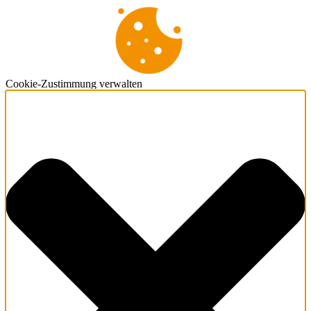
Cookie-Zustimmung verwalten